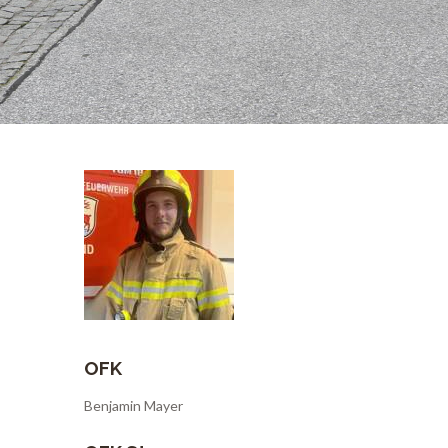
OFK
Benjamin Mayer