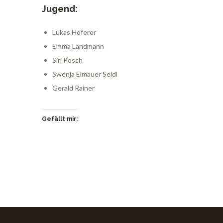
Jugend:
Lukas Höferer
Emma Landmann
Siri Posch
Swenja Elmauer Seidl
Gerald Rainer
Gefällt mir: