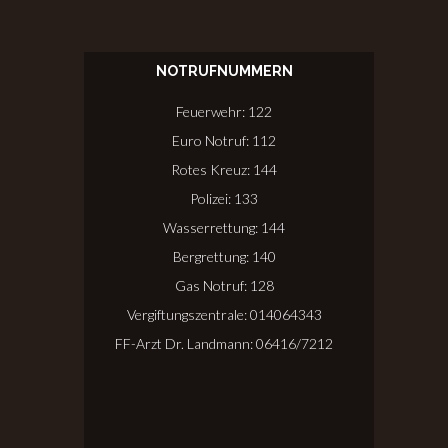
NOTRUFNUMMERN
Feuerwehr: 122
Euro Notruf: 112
Rotes Kreuz: 144
Polizei: 133
Wasserrettung: 144
Bergrettung: 140
Gas Notruf: 128
Vergiftungszentrale: 014064343
FF-Arzt Dr. Landmann: 06416/7212