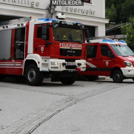
MITGLIEDER