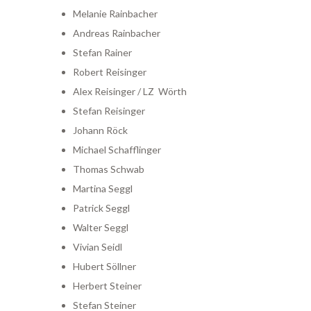
Melanie Rainbacher
Andreas Rainbacher
Stefan Rainer
Robert Reisinger
Alex Reisinger / LZ Wörth
Stefan Reisinger
Johann Röck
Michael Schafflinger
Thomas Schwab
Martina Seggl
Patrick Seggl
Walter Seggl
Vivian Seidl
Hubert Söllner
Herbert Steiner
Stefan Steiner