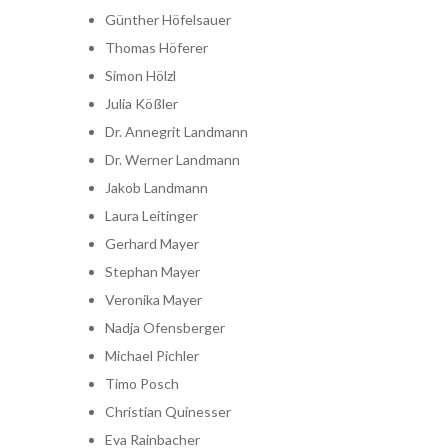
Günther Höfelsauer
Thomas Höferer
Simon Hölzl
Julia Kößler
Dr. Annegrit Landmann
Dr. Werner Landmann
Jakob Landmann
Laura Leitinger
Gerhard Mayer
Stephan Mayer
Veronika Mayer
Nadja Ofensberger
Michael Pichler
Timo Posch
Christian Quinesser
Eva Rainbacher