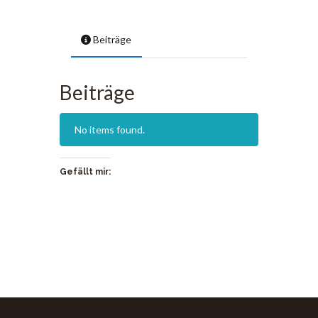
Beiträge
Beiträge
No items found.
Gefällt mir: