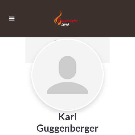
Karl
Guggenberger