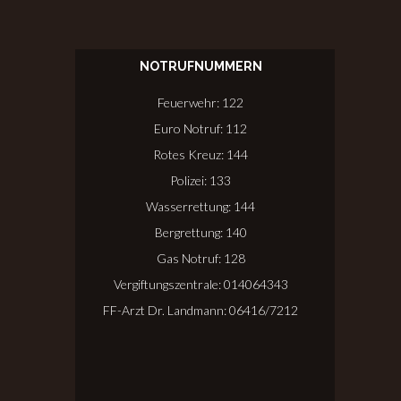
NOTRUFNUMMERN
Feuerwehr: 122
Euro Notruf: 112
Rotes Kreuz: 144
Polizei: 133
Wasserrettung: 144
Bergrettung: 140
Gas Notruf: 128
Vergiftungszentrale: 014064343
FF-Arzt Dr. Landmann: 06416/7212