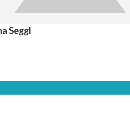
na Seggl