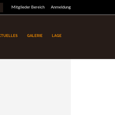
Mitglieder Bereich
Anmeldung
KTUELLES
GALERIE
LAGE