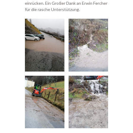
einrücken. Ein Großer Dank an Erwin Fercher
für die rasche Unterstützung.