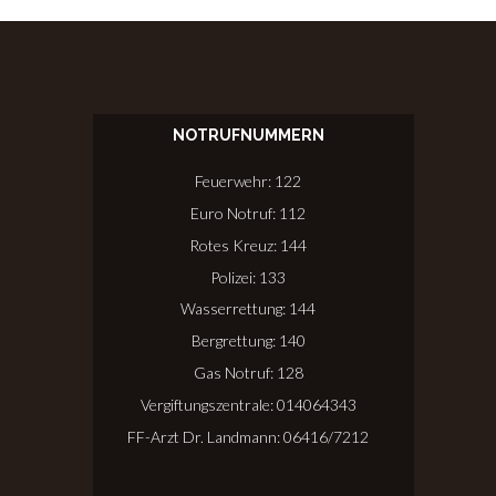
NOTRUFNUMMERN
Feuerwehr: 122
Euro Notruf: 112
Rotes Kreuz: 144
Polizei: 133
Wasserrettung: 144
Bergrettung: 140
Gas Notruf: 128
Vergiftungszentrale: 014064343
FF-Arzt Dr. Landmann: 06416/7212