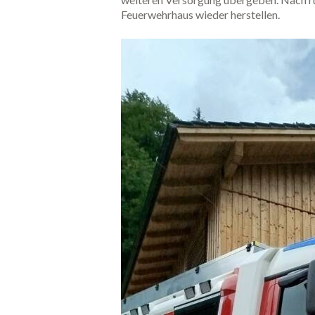
Feuerwehrhaus wieder herstellen.