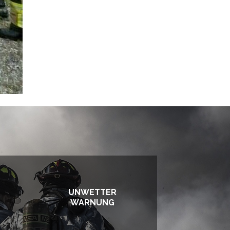
UNWETTER
WARNUNG