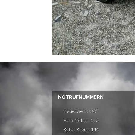
NOTRUFNUMMERN
Feuerwehr: 122
Euro Notruf: 112
Rotes Kreuz: 144