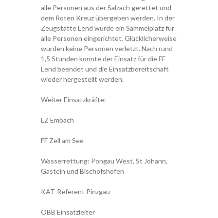
alle Personen aus der Salzach gerettet und
dem Roten Kreuz übergeben werden. In der
Zeugstätte Lend wurde ein Sammelplatz für
alle Personen eingerichtet. Glücklicherweise
wurden keine Personen verletzt. Nach rund
1,5 Stunden konnte der Einsatz für die FF
Lend beendet und die Einsatzbereitschaft
wieder hergestellt werden.
Weiter Einsatzkräfte:
LZ Embach
FF Zell am See
Wasserrettung: Pongau West, St Johann,
Gastein und Bischofshofen
KAT-Referent Pinzgau
ÖBB Einsatzleiter