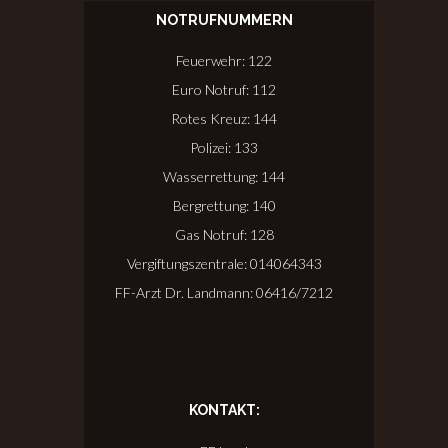
NOTRUFNUMMERN
Feuerwehr: 122
Euro Notruf: 112
Rotes Kreuz: 144
Polizei: 133
Wasserrettung: 144
Bergrettung: 140
Gas Notruf: 128
Vergiftungszentrale: 014064343
FF-Arzt Dr. Landmann: 06416/7212
KONTAKT: