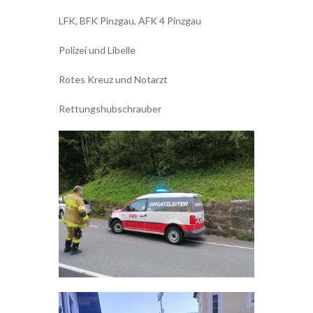
LFK, BFK Pinzgau, AFK 4 Pinzgau
Polizei und Libelle
Rotes Kreuz und Notarzt
Rettungshubschrauber