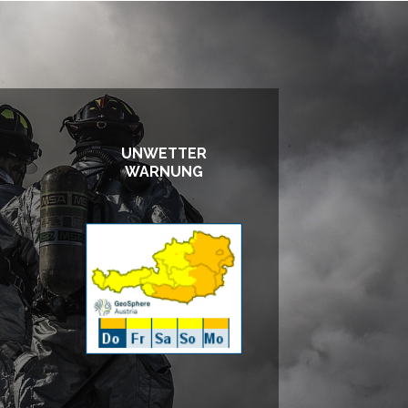
UNWETTER
WARNUNG