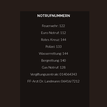
NOTRUFNUMMERN
Feuerwehr: 122
Euro Notruf: 112
Rotes Kreuz: 144
Polizei: 133
Wasserrettung: 144
Bergrettung: 140
Gas Notruf: 128
Vergiftungszentrale: 014064343
FF-Arzt Dr. Landmann: 06416/7212