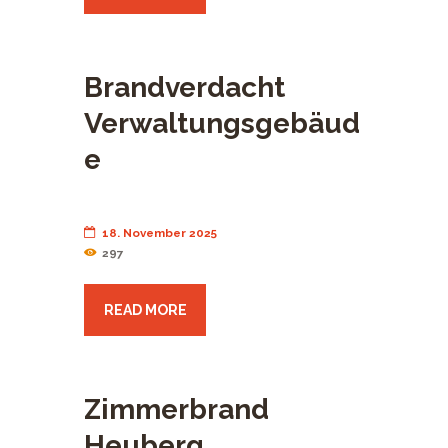
Brandverdacht
Verwaltungsgebäud
e
18. November 2025
297
READ MORE
Zimmerbrand
Heuberg